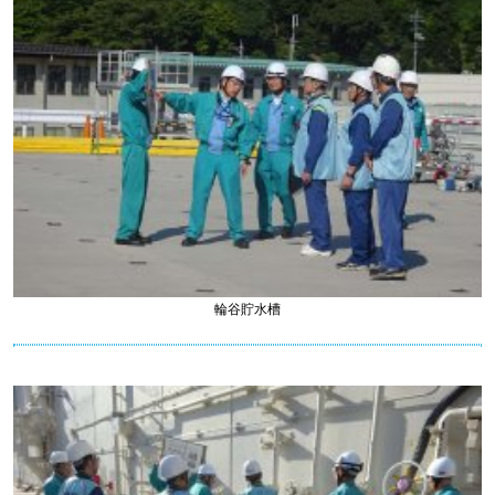
輪谷貯水槽