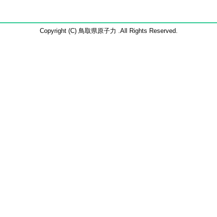
Copyright (C) 鳥取県原子力 .All Rights Reserved.