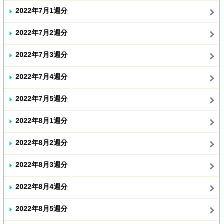
2022年7月1週分
2022年7月2週分
2022年7月3週分
2022年7月4週分
2022年7月5週分
2022年8月1週分
2022年8月2週分
2022年8月3週分
2022年8月4週分
2022年8月5週分