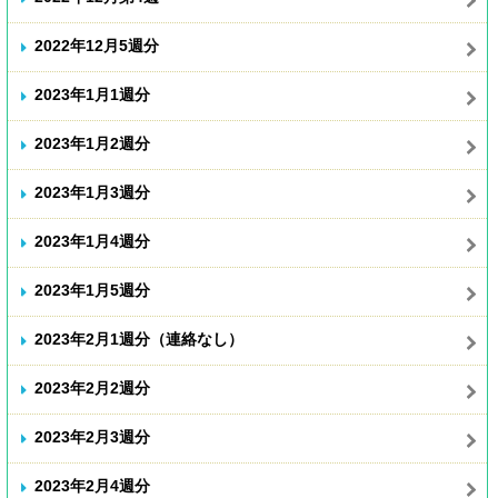
2022年12月5週分
2023年1月1週分
2023年1月2週分
2023年1月3週分
2023年1月4週分
2023年1月5週分
2023年2月1週分（連絡なし）
2023年2月2週分
2023年2月3週分
2023年2月4週分