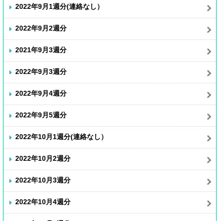
2022年9月1週分(連絡なし）
2022年9月2週分
2021年9月3週分
2022年9月3週分
2022年9月4週分
2022年9月5週分
2022年10月1週分(連絡なし）
2022年10月2週分
2022年10月3週分
2022年10月4週分