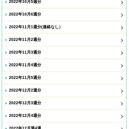
2022年10月5週分
2022年10月6週分
2022年11月1週分(連絡なし）
2022年11月2週分
2022年11月3週分
2022年11月4週分
2022年11月5週分
2022年12月2週分
2022年12月3週分
2022年12月4週分
2022年12月第4週