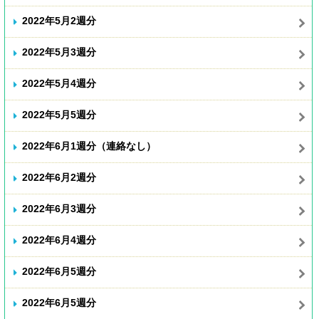
2022年5月2週分
2022年5月3週分
2022年5月4週分
2022年5月5週分
2022年6月1週分（連絡なし）
2022年6月2週分
2022年6月3週分
2022年6月4週分
2022年6月5週分
2022年6月5週分