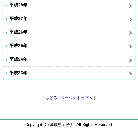
平成28年
平成27年
平成26年
平成25年
平成24年
平成23年
[
もどる
|
ページのトップへ
]
Copyright (C) 鳥取県原子力 .All Rights Reserved.