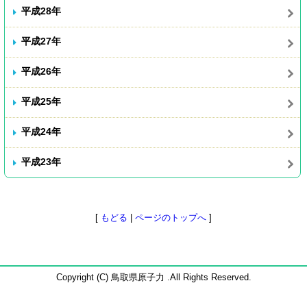
平成28年
平成27年
平成26年
平成25年
平成24年
平成23年
[
もどる
|
ページのトップへ
]
Copyright (C) 鳥取県原子力 .All Rights Reserved.